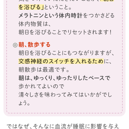
を浴びる」
ということ。
メラトニンという体内時計
をつかさどる
体内物質は、
朝日を浴びることでリセットされます！
朝、散歩する
朝日を浴びることにもつながりますが、
交感神経のスイッチを入れるため
に、
朝散歩は最適です。
朝は、ゆっくり、ゆったりしたペースで
歩かれてよいので
清々しさを味わってみてはいかがでし
ょう。
ではなぜ、そんなに血流が睡眠に影響を与え