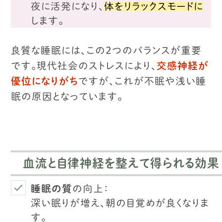
夜に活発になり、
体をリラックスモードに
します。
良質な睡眠には、この2つのバランスが重要
です。
現代社会のストレスにより、
交感神経が
優位になりがち
ですが、
これが不眠や浅い睡
眠の原因となっています。
血流と自律神経を整えて得られる効果
睡眠の質
の向上：
深い眠りが増え、朝の目覚めが良くなりま
す。