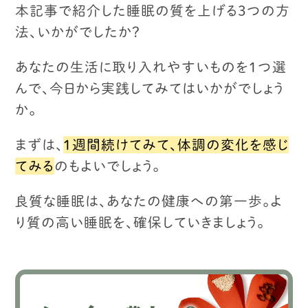
本記事で紹介した睡眠の質を上げる3つの方
法、
いかがでしたか？
あなたの生活に取り入れやすいものを1つ選
んで、
今日から実践してみてはいかがでしょう
か。
まずは、
１週間続けてみて、体調の変化を感じ
てみる
のもよいでしょう。
良質な睡眠は、あなたの健康への第一歩。
よ
り質の高い睡眠を、確保していきましょう。