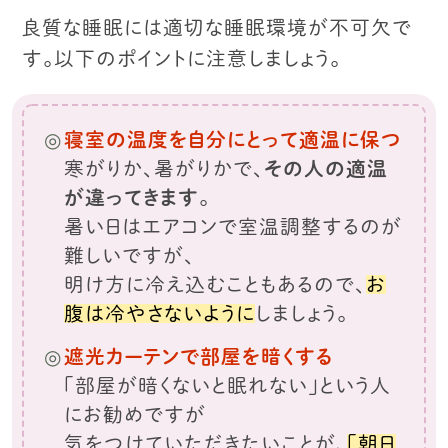
良質な睡眠には適切な睡眠環境が不可欠で
す。以下のポイントに注意しましょう。
寝室の温度を自分にとって適温に保つ
寒がりか、暑がりかで、
その人の適温
が違ってきます
。
暑い日はエアコンで室温調整するのが
難しいですが、
明け方に冷え込むこともあるので、
お
腹は冷やさないように
しましょう。
遮光カーテンで部屋を暗くする
「部屋が暗くないと眠れない」という人
にお勧めですが
気をつけていただきたいことが、
「朝日