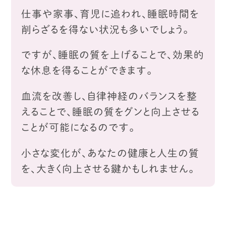
仕事や家事、育児に追われ、睡眠時間を
削らざるを得ない状況も多いでしょう。
ですが、睡眠の質を上げることで、
効果的
な休息を得ることができます。
血流を改善し、自律神経のバランスを整
えることで、
睡眠の質をグンと向上させる
ことが可能になるのです。
小さな変化が、あなたの健康と人生の質
を、大きく向上させる鍵かもしれません。