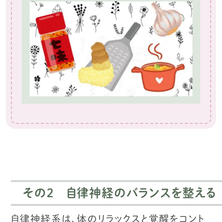
その2 自律神経のバランスを整える
自律神経系は、体のリラックスと覚醒をコント