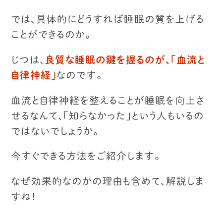
では、具体的にどうすれば睡眠の質を上げる
ことができるのか。
じつは、
良質な睡眠の鍵を握るのが、「血流と
自律神経」
なのです。
血流と自律神経を整えることが睡眠を向上さ
せるなんて、
「知らなかった」という人もいるの
ではないでしょうか。
今すぐできる方法をご紹介します。
なぜ効果的なのかの理由も含めて、解説しま
すね！