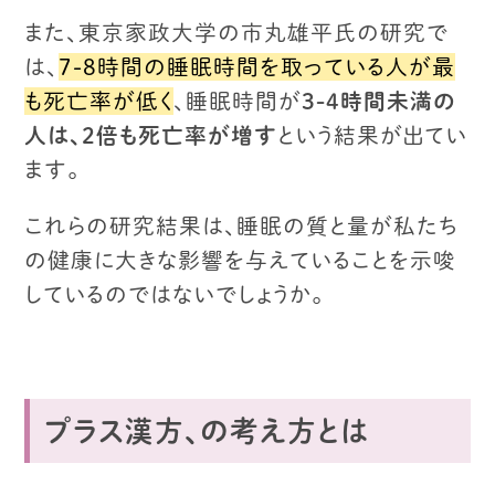
また、東京家政大学の市丸雄平氏の研究で
は、
7-8時間の睡眠時間を取っている人が最
も死亡率が低く
、
睡眠時間が
3-4時間未満の
人は、2倍も死亡率が増す
という結果が出てい
ます。
これらの研究結果は、睡眠の質と量が私たち
の健康に
大きな影響を与えていることを示唆
しているのではないでしょうか。
プラス漢方、の考え方とは