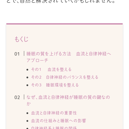
とで、自然と解決されていくかもしれません。
もくじ
睡眠の質を上げる方法 血流と自律神経へ
アプローチ
その1 血流を整える
その2 自律神経のバランスを整える
その3 睡眠環境を整える
なぜ、血流と自律神経が睡眠の質の鍵なの
か
血流と自律神経の重要性
血流の仕組みと睡眠への影響
自律神経系と睡眠の関係