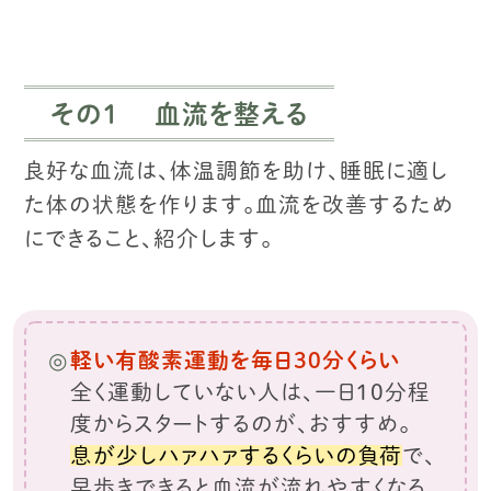
その1 血流を整える
良好な血流は、体温調節を助け、睡眠に適し
た体の状態を作ります。
血流を改善するため
にできること、紹介します。
軽い有酸素運動を毎日30分くらい
全く運動していない人は、一日10分程
度からスタートするのが、おすすめ。
息が少しハァハァするくらいの負荷
で、
早歩きできると血流が流れやすくなる