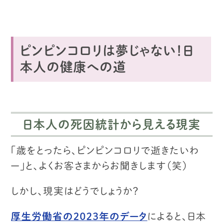
ピンピンコロリは夢じゃない！日
本人の健康への道
日本人の死因統計から見える現実
「歳をとったら、ピンピンコロリで逝きたいわ
ー」
と、よくお客さまからお聞きします（笑）
しかし、現実はどうでしょうか？
厚生労働省の2023年のデータ
によると、
日本