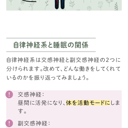
自律神経系と睡眠の関係
自律神経系は交感神経と副交感神経の2つに
分けられます。
改めて、どんな働きをしてくれて
いるのかを振り返ってみましょう。
交感神経：
昼間に活発になり、
体を活動モードに
しま
す。
副交感神経：