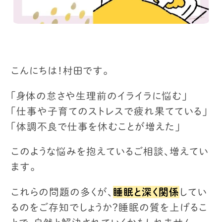
こんにちは！村田です。
「身体の怠さや生理前のイライラに悩む」
「仕事や子育てのストレスで疲れ果てている」
「体調不良で仕事を休むことが増えた」
このような悩みを抱えているご相談、増えてい
ます。
これらの問題の多くが、
睡眠と深く関係
してい
るのをご存知でしょうか？
睡眠の質を上げるこ