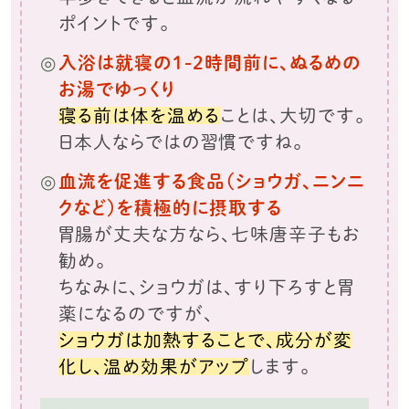
ポイントです。
入浴は就寝の1-2時間前に、ぬるめの
お湯でゆっくり
寝る前は体を温める
ことは、大切です。
日本人ならではの習慣ですね。
血流を促進する食品（ショウガ、ニンニ
クなど）を積極的に摂取する
胃腸が丈夫な方なら、七味唐辛子もお
勧め。
ちなみに、ショウガは、すり下ろすと胃
薬になるのですが、
ショウガは加熱することで、成分が変
化し、温め効果がアップ
します。