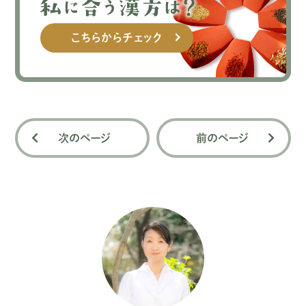
こちらからチェック
次のページ
前のページ