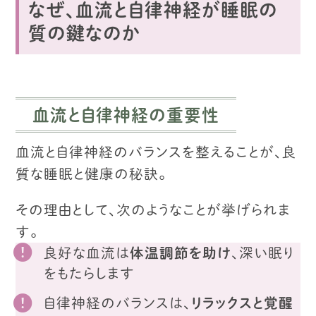
なぜ、血流と自律神経が睡眠の
質の鍵なのか
血流と自律神経の重要性
血流と自律神経のバランスを整えることが、良
質な睡眠と健康の秘訣。
その理由として、次のようなことが挙げられま
す。
良好な血流は
体温調節を助け
、深い眠り
をもたらします
自律神経のバランスは、
リラックスと覚醒