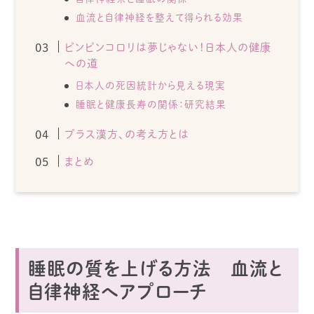
血流と自律神経を整えて得られる効果
ピンピンコロリは夢じゃない！日本人の健康
への道
日本人の死因統計から見える現実
睡眠と健康長寿の関係：研究結果
プラス漢方、の考え方とは
まとめ
睡眠の質を上げる方法 血流と
自律神経へアプローチ