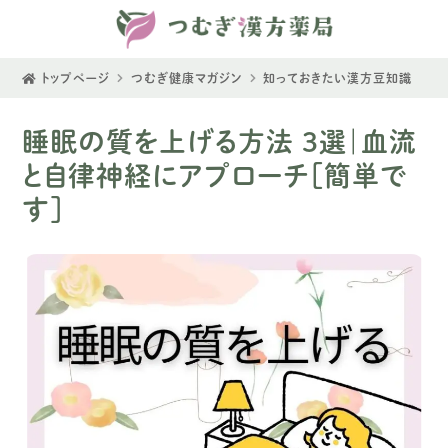
トップページ
つむぎ健康マガジン
知っておきたい漢方豆知識
睡眠の質を上げる方法 ３選｜血流
と自律神経にアプローチ［簡単で
す］