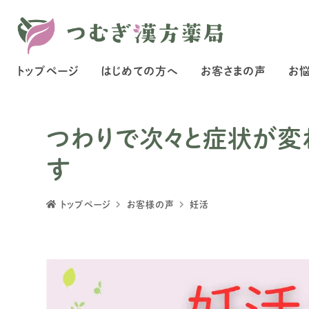
トップページ
はじめての方へ
お客さまの声
お
つわりで次々と症状が変
す
トップページ
お客様の声
妊活