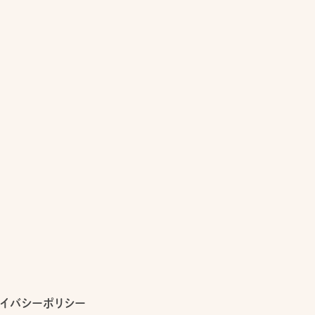
イバシーポリシー