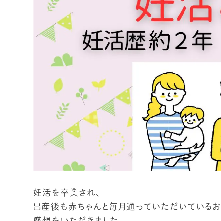
妊活を卒業され、
出産後も赤ちゃんと毎月通っていただいているお
感想をいただきました。