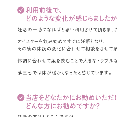
利用前後で、
どのような変化が感じらましたか
妊活の一助になればと思い利用させて頂きまし
オイスターを飲み始めてすぐに妊娠となり、
その後の体調の変化に合わせて相談をさせて頂
体調に合わせて薬を飲むことで大きなトラブルな
夢三七では体が暖かくなったと感じています。
当店をどなたかにお勧めいただけ
どんな方にお勧めですか？
妊活の方はもちろんですが、