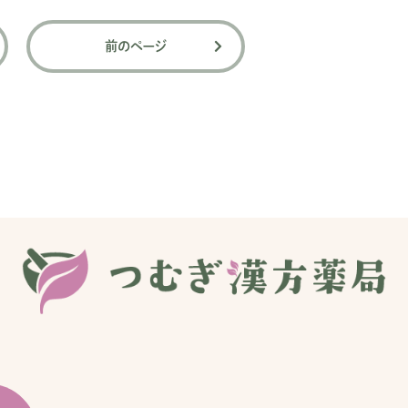
前のページ