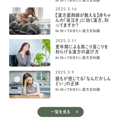
知っておきたい漢方豆知識
2025.3.16
【漢方薬剤師が教える】赤ちゃ
んの「夜泣き」に効く漢方、知
ってますか？
知っておきたい漢方豆知識
2025.3.11
更年期による肩こり首こりを
和らげる漢方の選び方
知っておきたい漢方豆知識
2025.3.9
誰もが感じてる「なんだかしん
どい」の正体
知っておきたい漢方豆知識
一覧を見る