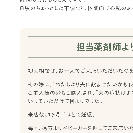
日頃のちょっとした不調など、体調面で心配のあ
担当薬剤師よ
初回相談は、お一人でご来店いただいたのを
その際に、「わたしより夫に飲ませたいかも」
ご主人様の分もご購入され、「夫の症状はよく
いっていただけて何よりでした。
来店後、１ヶ月半ほどで妊娠。
毎回、遠方よりベビーカーを押してご来店いた