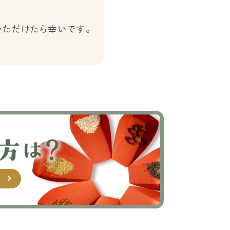
いただけたら幸いです。
。