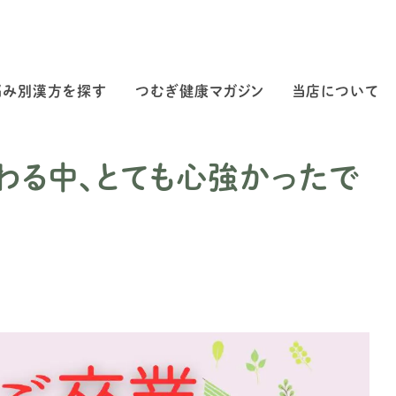
悩み別漢方を探す
つむぎ健康マガジン
当店について
わる中、とても心強かったで