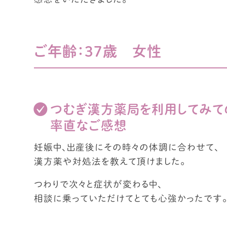
ご年齢：３７歳 女性
つむぎ漢方薬局を利用してみて
率直なご感想
妊娠中、出産後にその時々の体調に合わせて、
漢方薬や対処法を教えて頂けました。
つわりで次々と症状が変わる中、
相談に乗っていただけてとても心強かったです