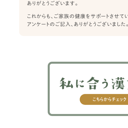
ありがとうございます。
これからも、ご家族の健康をサポートさせて
アンケートのご記入、ありがとうございました
こちらからチェック