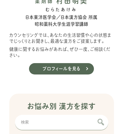
村田明美
薬剤師
むらたあけみ
日本東洋医学会／日本漢方協会 所属
昭和薬科大学生涯学習講師
カウンセリングでは、あなたの生活習慣や心の状態ま
でじっくりとお聞きし、最適な漢方をご提案します。
健康に関するお悩みがあれば、ぜひ一度、ご相談くだ
さい。
プロフィールを見る
お悩み別 漢方を探す