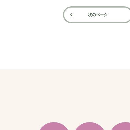
次のページ