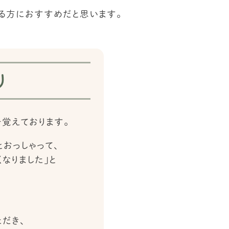
る方におすすめだと思います。
り
覚えております。
とおっしゃって、
なりました」と
だき、