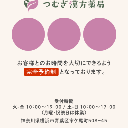
お客様とのお時間を大切にできるよう
完全予約制
となっております。
受付時間
火-金 10：00〜19：00
/
土-日 10：00〜17：00
（月曜・祝祭日は休業）
神奈川県横浜市青葉区市ケ尾町５０８−４５