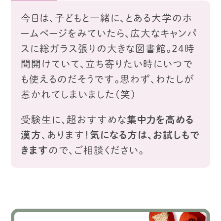
今日は、子どもと一緒に、とある大学のホ
ームページをみていたら、
広大なキャンパ
スに総ガラス張りの大きな図書館。
２４時
間開けていて、立ち寄りたい時にいつで
も使えるのだそうです。
思わず、わたしが
惹かれてしまいました（笑）
受験生に、超おすすめな
集中力を高める
漢方
、あります！
気になる方は、お試しもで
きます
ので、ご相談ください。