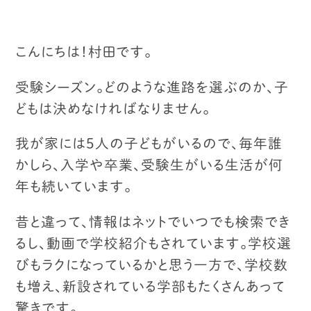
こんにちは！村田です。
受験シーズン。
どのような進路を選ぶのか、子
どもは決めなければなりません。
我が家には５人の子どもがいるので、
毎年誰
かしら、入学や卒業、受験生がいる生活が何
年も続いています。
昔と違って、情報はネットでいつでも検索でき
るし、動画で学校紹介もされています。
学校選
びもラクになっているかと思う一方で、学校数
も増え、新設されている学部も
たくさんあって
驚きです。