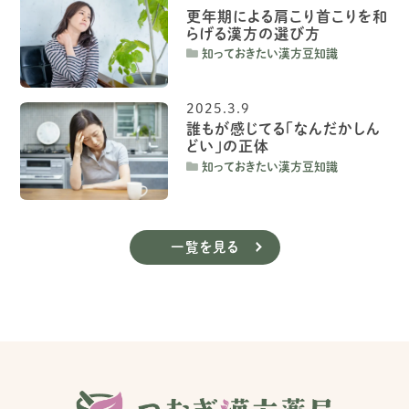
更年期による肩こり首こりを和
らげる漢方の選び方
知っておきたい漢方豆知識
2025.3.9
誰もが感じてる「なんだかしん
どい」の正体
知っておきたい漢方豆知識
一覧を見る