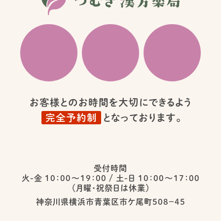
お客様とのお時間を大切にできるよう
完全予約制
となっております。
受付時間
火-金 10：00〜19：00
/
土-日 10：00〜17：00
（月曜・祝祭日は休業）
神奈川県横浜市青葉区市ケ尾町５０８−４５