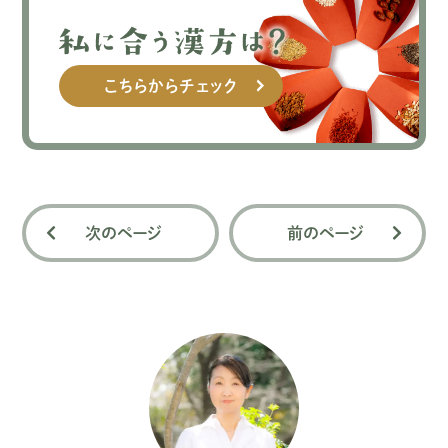
こちらからチェック
次のページ
前のページ