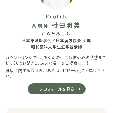
村田明美
薬剤師
むらたあけみ
日本東洋医学会／日本漢方協会 所属
昭和薬科大学生涯学習講師
カウンセリングでは、あなたの生活習慣や心の状態まで
じっくりとお聞きし、最適な漢方をご提案します。
健康に関するお悩みがあれば、ぜひ一度、ご相談くださ
い。
プロフィールを見る