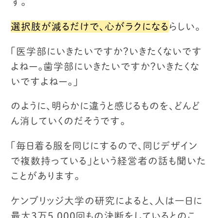
す。
選択肢が減るだけで、心がラクになる
らしい。
「医学部にいきたいですか？いきたくないです
よねー。
歯学部にいきたいですか？いきたくな
いですよねー。」
のように、明らかに違うと感じるものを、どんど
ん消していくのだそうです。
「毎日着る服を同じにするので、同じデザイン
で複数持っている」
という経営者の話も聞いた
ことがあります。
ケンブリッジ大学の研究によると、
人は一日に
最大３万5,000回もの決断をしているとのこ