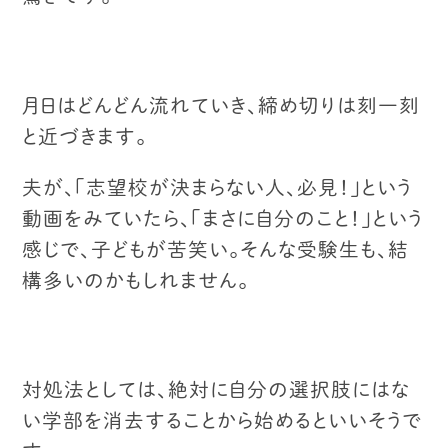
月日はどんどん流れていき、締め切りは刻一刻
と近づきます。
夫が、「志望校が決まらない人、必見！」という
動画をみていたら、
「まさに自分のこと！」という
感じで、子どもが苦笑い。
そんな受験生も、結
構多いのかもしれません。
対処法としては、
絶対に自分の選択肢にはな
い学部を消去することから始めるといいそうで