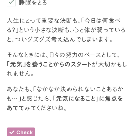
睡眠をとる
人生にとって重要な決断も、
「今日は何食べ
る？」という小さな決断も、
心と体が弱っている
と、ついグズグズ考え込んでしまいます。
そんなときには、日々の努力のベースとして、
「元気」を養うことからのスタート
が大切かもし
れません。
あなたも、「なかなか決められないことあるか
も…」と感じたら、
「元気になること」に焦点を
あてて
みてくださいね。