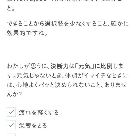
と。
できることから選択肢を少なくすること、確かに
効果的ですね。
わたしが思うに、
決断力は「元気」に比例
しま
す。
元気じゃないとき、体調がイマイチなときに
は、心地よくパッと決められないこと、ありませ
んか？
疲れを軽くする
栄養をとる