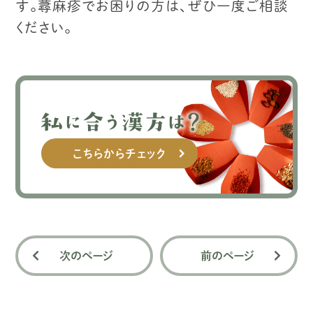
す。
蕁麻疹でお困りの方は、ぜひ一度ご相談
ください。
こちらからチェック
次のページ
前のページ