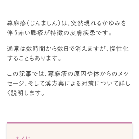
蕁麻疹（じんましん）は、
突然現れるかゆみを
伴う赤い膨疹が特徴の皮膚疾患です。
通常は数時間から数日で消えますが、慢性化
することもあります。
この記事では、蕁麻疹の原因や体からのメッ
セージ、
そして漢方薬による対策について詳し
く説明します。