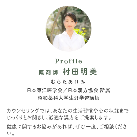
村田明美
薬剤師
むらたあけみ
日本東洋医学会／日本漢方協会 所属
昭和薬科大学生涯学習講師
カウンセリングでは、あなたの生活習慣や心の状態まで
じっくりとお聞きし、最適な漢方をご提案します。
健康に関するお悩みがあれば、ぜひ一度、ご相談くださ
い。