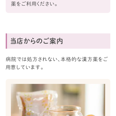
薬をご利用ください。
当店からのご案内
病院では処方されない、本格的な漢方薬をご
用意しています。