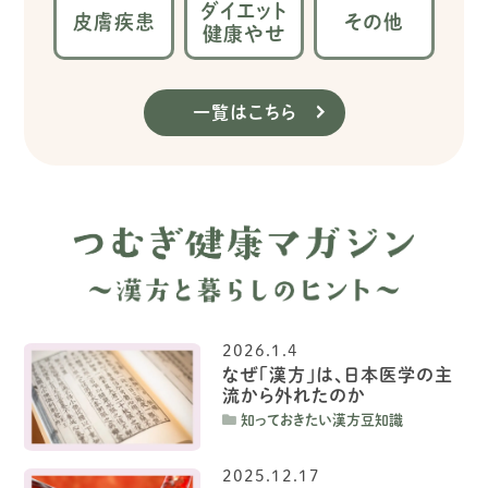
ダイエット
皮膚疾患
その他
健康やせ
一覧はこちら
2026.1.4
なぜ「漢方」は、日本医学の主
流から外れたのか
知っておきたい漢方豆知識
2025.12.17