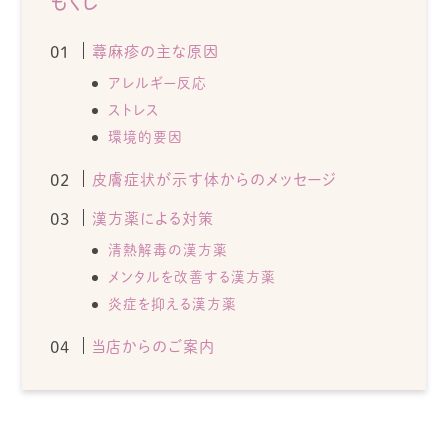
もくじ
蕁麻疹の主な原因
アレルギー反応
ストレス
環境的要因
皮膚症状が示す体からのメッセージ
漢方薬による対策
清熱解毒の漢方薬
メンタルを改善する漢方薬
炎症を抑える漢方薬
当店からのご案内