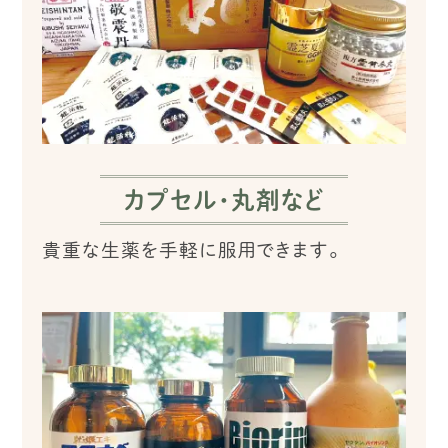
カプセル・丸剤など
貴重な生薬を手軽に服用できます。