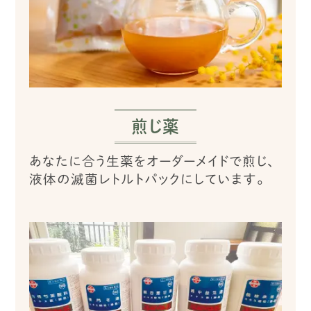
煎じ薬
あなたに合う生薬をオーダーメイドで煎じ、
液体の滅菌レトルトパックにしています。