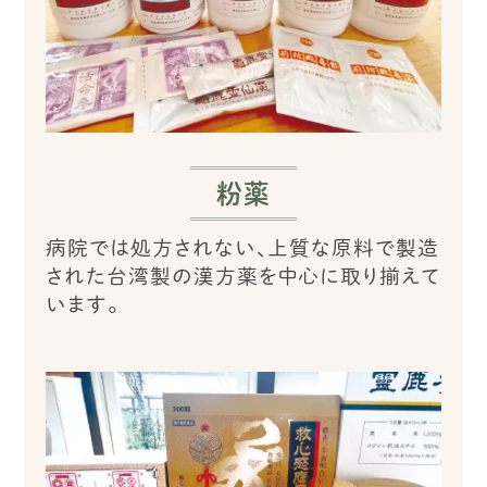
粉薬
病院では処方されない、上質な原料で製造
された台湾製の漢方薬を中心に取り揃えて
います。