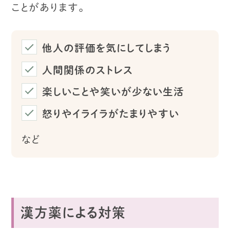
ことがあります。
他人の評価を気にしてしまう
人間関係のストレス
楽しいことや笑いが少ない生活
怒りやイライラがたまりやすい
など
漢方薬による対策