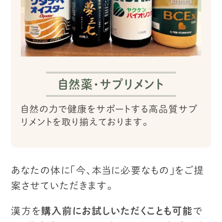
自然薬・サプリメント
自然の力で健康をサポートする高品質サプ
リメントを取り揃えております。
あなたの体に「今、本当に必要なもの」をご提
案させていただきます。
漢方を
購入前にお試しいただくことも可能
で