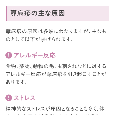
蕁麻疹の主な原因
蕁麻疹の原因は多岐にわたりますが、
主なも
のとして以下が挙げられます。
アレルギー反応
食物、薬物、動物の毛、
虫刺されなどに対する
アレルギー反応が
蕁麻疹を引き起こすことが
あります。
ストレス
精神的なストレスが原因となることも多く、
体