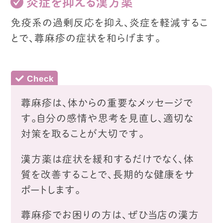
炎症を抑える漢方薬
免疫系の過剰反応を抑え、炎症を軽減するこ
とで、
蕁麻疹の症状を和らげます。
蕁麻疹は、体からの重要なメッセージで
す。
自分の感情や思考を見直し、適切な
対策を取ることが大切です。
漢方薬は症状を緩和するだけでなく、体
質を改善することで、
長期的な健康をサ
ポートします。
蕁麻疹でお困りの方は、ぜひ当店の漢方