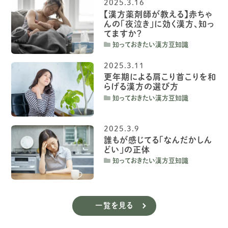
2025.3.16
【漢方薬剤師が教える】赤ちゃ
んの「夜泣き」に効く漢方、知っ
てますか？
知っておきたい漢方豆知識
2025.3.11
更年期による肩こり首こりを和
らげる漢方の選び方
知っておきたい漢方豆知識
2025.3.9
誰もが感じてる「なんだかしん
どい」の正体
知っておきたい漢方豆知識
一覧を見る