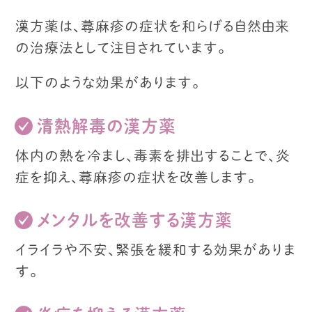
漢方薬は、蕁麻疹の症状を和らげる
自然由来
の治療法として注目されています。
以下のような効果があります。
清熱解毒の漢方薬
体内の熱を冷まし、毒素を排出することで、
炎
症を抑え、蕁麻疹の症状を改善します。
メンタルを改善する漢方薬
イライラや不安、緊張を緩和する効果がありま
す。