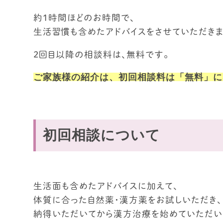
約１時間ほどのお時間で、
生活習慣も含めたアドバイスをさせていただきま
２回目以降の相談料は、無料です。
ご家族様の紹介は、初回相談料は「無料」に
初回相談について
生活面も含めたアドバイスに加えて、
体質に合った自然薬・漢方薬をお試しいただき、
納得いただいてから漢方治療を始めていただい