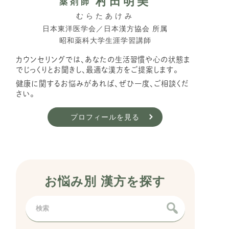
村田明美
薬剤師
むらたあけみ
日本東洋医学会／日本漢方協会 所属
昭和薬科大学生涯学習講師
カウンセリングでは、あなたの生活習慣や心の状態ま
でじっくりとお聞きし、最適な漢方をご提案します。
健康に関するお悩みがあれば、ぜひ一度、ご相談くだ
さい。
プロフィールを見る
お悩み別 漢方を探す