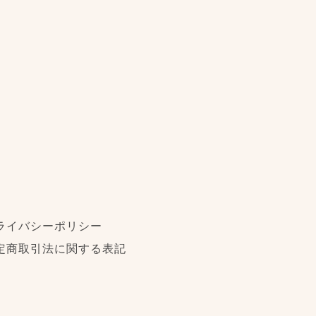
ライバシーポリシー
定商取引法に関する表記