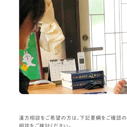
漢方相談をご希望の方は、下記要綱をご確認の
相談をご検討ください。