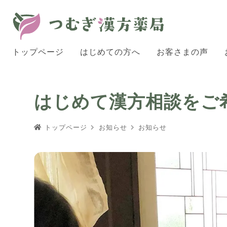
トップページ
はじめての方へ
お客さまの声
はじめて漢方相談をご
トップページ
お知らせ
お知らせ