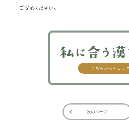
ご安心ください。
こちらからチェッ
次のページ