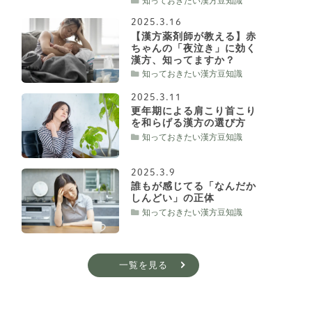
知っておきたい漢方豆知識
2025.3.16
【漢方薬剤師が教える】赤
ちゃんの「夜泣き」に効く
漢方、知ってますか？
知っておきたい漢方豆知識
2025.3.11
更年期による肩こり首こり
を和らげる漢方の選び方
知っておきたい漢方豆知識
2025.3.9
誰もが感じてる「なんだか
しんどい」の正体
知っておきたい漢方豆知識
一覧を見る