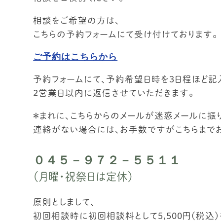
相談をご希望の方は、
こちらの予約フォームにて受け付けております。
ご予約はこちらから
予約フォームにて、予約希望日時を３日程ほど記
２営業日以内に返信させていただきます。
＊まれに、こちらからのメールが迷惑メールに振
連絡がない場合には、お手数ですがこちらまでお
０４５－９７２－５５１１
（月曜・祝祭日は定休）
原則としまして、
初回相談時に初回相談料として5,500円（税込