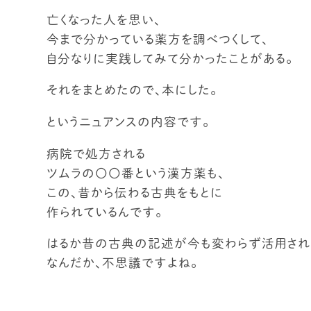
亡くなった人を思い、
今まで分かっている薬方を調べつくして、
自分なりに実践してみて分かったことがある。
それをまとめたので、本にした。
というニュアンスの内容です。
病院で処方される
ツムラの〇〇番という漢方薬も、
この、昔から伝わる古典をもとに
作られているんです。
はるか昔の古典の記述が今も変わらず活用され
なんだか、不思議ですよね。