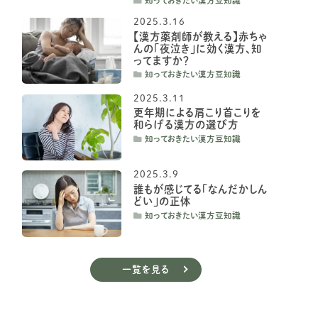
知っておきたい漢方豆知識
2025.3.16
【漢方薬剤師が教える】赤ちゃ
んの「夜泣き」に効く漢方、知
ってますか？
知っておきたい漢方豆知識
2025.3.11
更年期による肩こり首こりを
和らげる漢方の選び方
知っておきたい漢方豆知識
2025.3.9
誰もが感じてる「なんだかしん
どい」の正体
知っておきたい漢方豆知識
一覧を見る