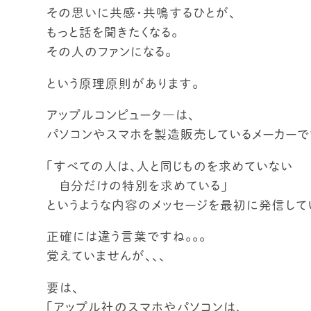
その思いに共感・共鳴するひとが、
もっと話を聞きたくなる。
その人のファンになる。
という原理原則があります。
アップルコンピュータ―は、
パソコンやスマホを製造販売しているメーカーで
「すべての人は、人と同じものを求めていない
自分だけの特別を求めている」
というような内容のメッセージを最初に発信して
正確には違う言葉ですね。。。
覚えていませんが、、、
要は、
「アップル社のスマホやパソコンは、