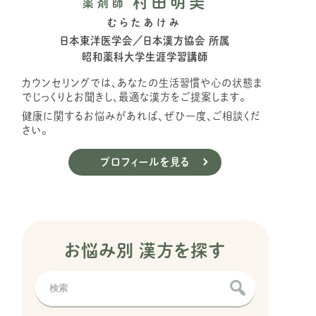
村田明美
薬剤師
むらたあけみ
日本東洋医学会／日本漢方協会 所属
昭和薬科大学生涯学習講師
カウンセリングでは、あなたの生活習慣や心の状態ま
でじっくりとお聞きし、最適な漢方をご提案します。
健康に関するお悩みがあれば、ぜひ一度、ご相談くだ
さい。
プロフィールを見る
お悩み別 漢方を探す