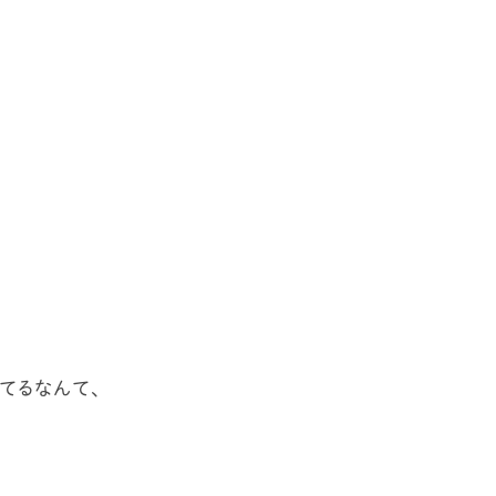
てるなんて、