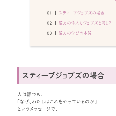
スティーブジョブズの場合
漢方の偉人もジョブズと同じ？！
漢方の学びの本質
スティーブジョブズの場合
人は誰でも、
「なぜ、わたしはこれをやっているのか」
というメッセージで、