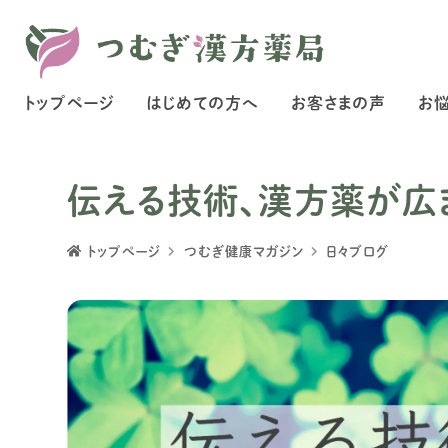
トップページ
はじめての方へ
お客さまの声
お
伝える技術、漢方薬が広
トップページ
つむぎ健康マガジン
日々ブログ