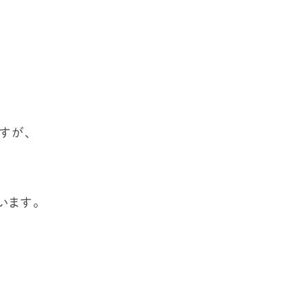
すが、
います。