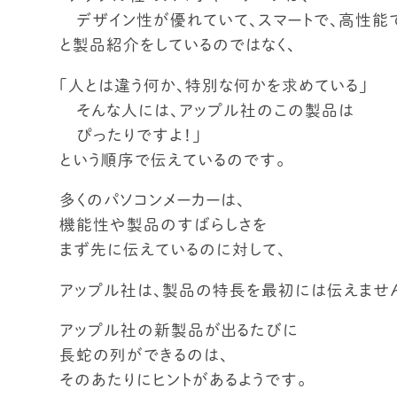
デザイン性が優れていて、スマートで、高性能
と製品紹介をしているのではなく、
「人とは違う何か、特別な何かを求めている」
そんな人には、アップル社のこの製品は
ぴったりですよ！」
という順序で伝えているのです。
多くのパソコンメーカーは、
機能性や製品のすばらしさを
まず先に伝えているのに対して、
アップル社は、製品の特長を最初には伝えませ
アップル社の新製品が出るたびに
長蛇の列ができるのは、
そのあたりにヒントがあるようです。