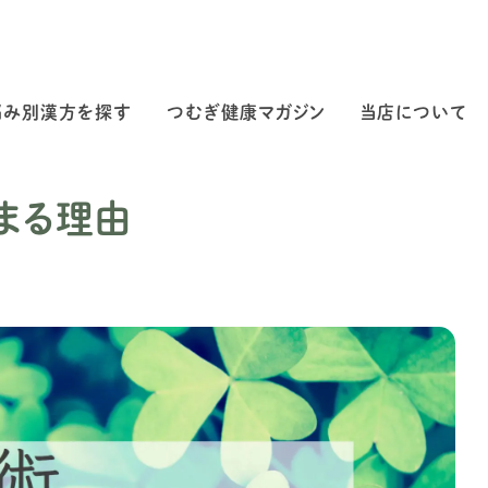
悩み別漢方を探す
つむぎ健康マガジン
当店について
まる理由