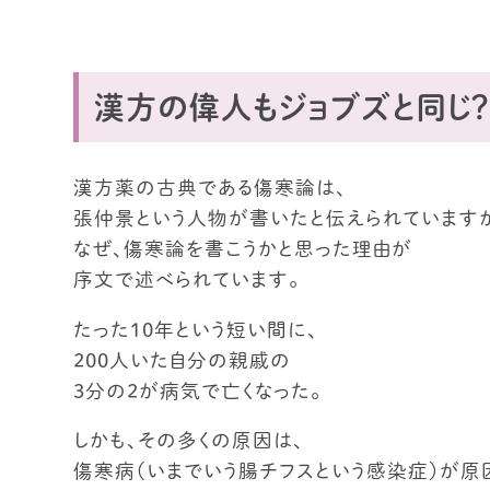
漢方の偉人もジョブズと同じ？
漢方薬の古典である傷寒論は、
張仲景という人物が書いたと伝えられています
なぜ、傷寒論を書こうかと思った理由が
序文で述べられています。
たった１０年という短い間に、
２００人いた自分の親戚の
３分の２が病気で亡くなった。
しかも、その多くの原因は、
傷寒病（いまでいう腸チフスという感染症）が原