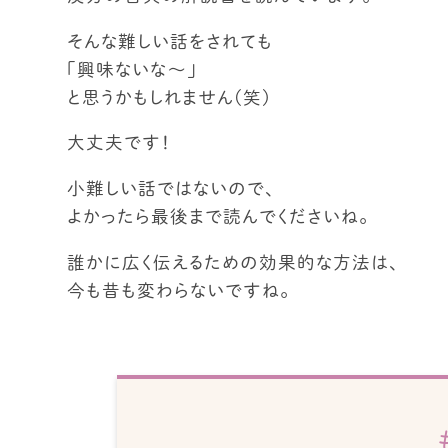
そんな難しい話をされても
「興味ないな～」
と思うかもしれません(笑)
大丈夫です！
小難しい話ではないので、
よかったら最後まで読んでくださいね。
誰かに広く伝えるための効果的な方法は、
今も昔も変わらないですね。