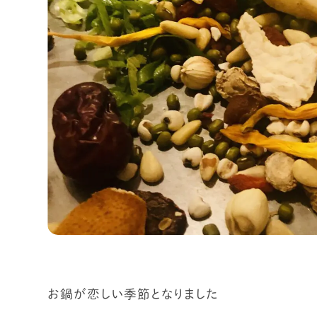
お鍋が恋しい季節となりました