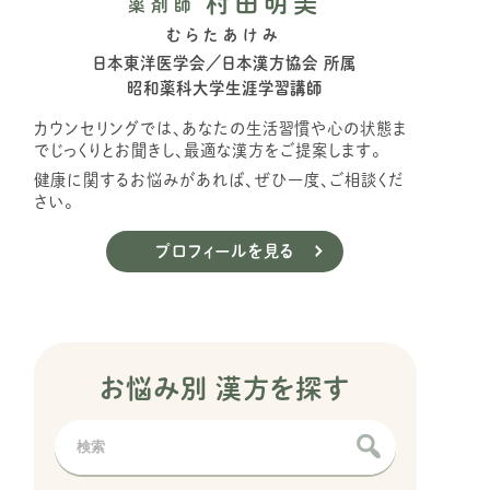
村田明美
薬剤師
むらたあけみ
日本東洋医学会／日本漢方協会 所属
昭和薬科大学生涯学習講師
カウンセリングでは、あなたの生活習慣や心の状態ま
でじっくりとお聞きし、最適な漢方をご提案します。
健康に関するお悩みがあれば、ぜひ一度、ご相談くだ
さい。
プロフィールを見る
お悩み別 漢方を探す