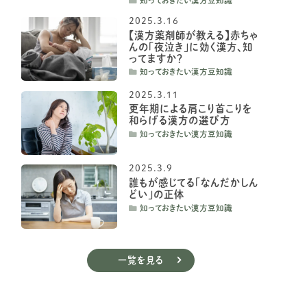
知っておきたい漢方豆知識
2025.3.16
【漢方薬剤師が教える】赤ちゃ
んの「夜泣き」に効く漢方、知
ってますか？
知っておきたい漢方豆知識
2025.3.11
更年期による肩こり首こりを
和らげる漢方の選び方
知っておきたい漢方豆知識
2025.3.9
誰もが感じてる「なんだかしん
どい」の正体
知っておきたい漢方豆知識
一覧を見る