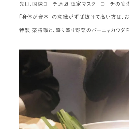
先日、国際コーチ連盟 認定マスターコーチの安
「身体が資本」の意識がずば抜けて高い方は、
特製 薬膳鍋と、盛り盛り野菜のバーニャカウダ