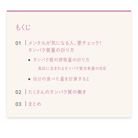
もくじ
メンタルが気になる人、要チェック！
タンパク質量の計り方
タンパク質の摂取量の計り方
食品に含まれるタンパク質含有量の目安
自分の食べた量を計算すると
たくさんのタンパク質の働き
まとめ