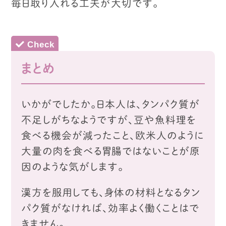
毎日取り入れる工夫が大切です。
まとめ
いかがでしたか。
日本人は、タンパク質が
不足しがちなようですが、
豆や魚料理を
食べる機会が減ったこと、
欧米人のように
大量の肉を食べる胃腸ではないことが原
因のような気がします。
漢方を服用しても、身体の材料となるタン
パク質がなければ、
効率よく働くことはで
きません。