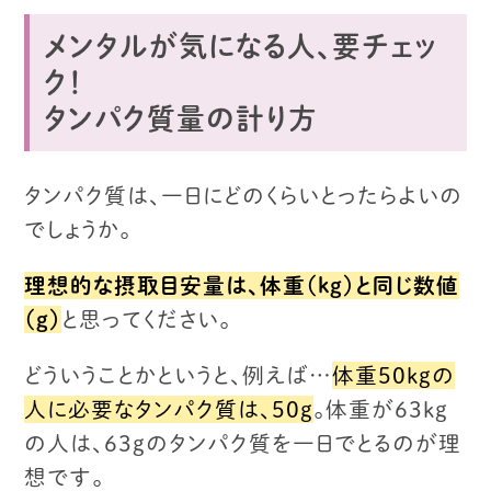
メンタルが気になる人、要チェッ
ク！
タンパク質量の計り方
タンパク質は、一日にどのくらいとったらよいの
でしょうか。
理想的な摂取目安量は、体重（kg）と同じ数値
（g）
と思ってください。
どういうことかというと、例えば…
体重５０kgの
人に必要なタンパク質は、５０g
。
体重が６３kg
の人は、６３gのタンパク質を一日でとるのが理
想です。