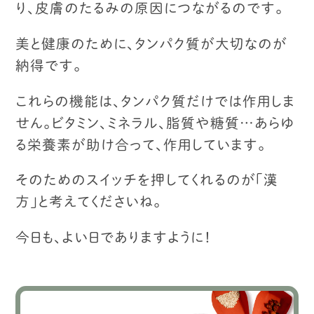
り、
皮膚のたるみの原因につながるのです。
美と健康のために、タンパク質が大切なのが
納得です。
これらの機能は、タンパク質だけでは作用しま
せん。
ビタミン、ミネラル、脂質や糖質…
あらゆ
る栄養素が助け合って、作用しています。
そのためのスイッチを押してくれるのが「漢
方」と考えてくださいね。
今日も、よい日でありますように！