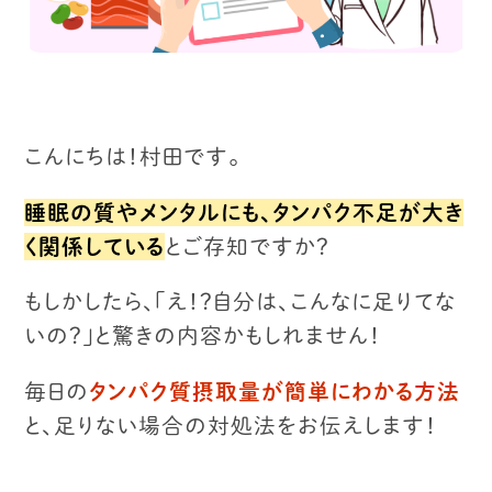
こんにちは！村田です。
睡眠の質やメンタルにも、タンパク不足が大き
く関係している
とご存知ですか？
もしかしたら、「え！？自分は、こんなに足りてな
いの？」
と驚きの内容かもしれません！
毎日の
タンパク質摂取量が簡単にわかる方法
と、
足りない場合の対処法をお伝えします！