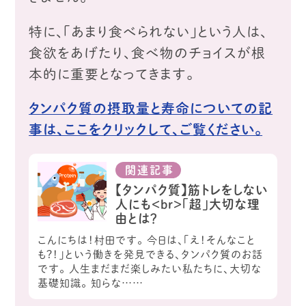
特に、「あまり食べられない」という人は、
食欲をあげたり、食べ物のチョイスが根
本的に重要となってきます。
タンパク質の摂取量と寿命についての記
事は、ここをクリックして、ご覧ください。
関連記事
【タンパク質】筋トレをしない
人にも<br>「超」大切な理
由とは？
こんにちは！村田です。 今日は、「え！そんなこと
も？！」という働きを発見できる、タンパク質のお話
です。 人生まだまだ楽しみたい私たちに、大切な
基礎知識。 知らな……