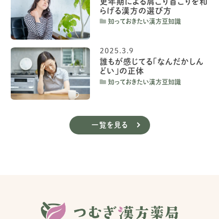
更年期による肩こり首こりを和
らげる漢方の選び方
知っておきたい漢方豆知識
2025.3.9
誰もが感じてる「なんだかしん
どい」の正体
知っておきたい漢方豆知識
一覧を見る