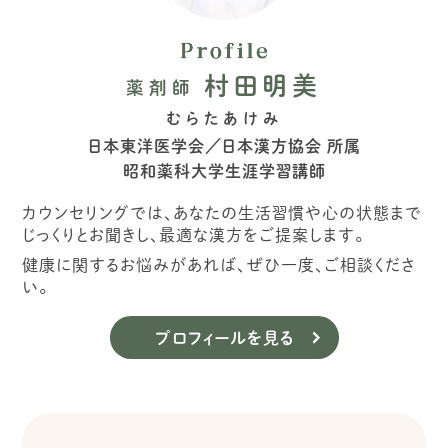
村田明美
薬剤師
むらたあけみ
日本東洋医学会／日本漢方協会 所属
昭和薬科大学生涯学習講師
カウンセリングでは、あなたの生活習慣や心の状態まで
じっくりとお聞きし、最適な漢方をご提案します。
健康に関するお悩みがあれば、ぜひ一度、ご相談くださ
い。
プロフィールを見る