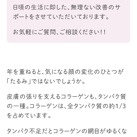
日頃の生活に即した、無理ない改善のサ
ポートをさせていただいております。
お気軽にご質問、ご相談ください！！
年を重ねると、気になる顔の変化のひとつが
「たるみ」ではないでしょうか。
皮膚の張りを支えるコラーゲンも、タンパク質
の一種。
コラーゲンは、全タンパク質の約１/３
を占めています。
タンパク不足だとコラーゲンの網目がゆるくな