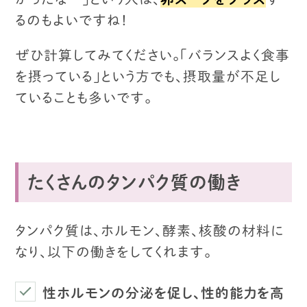
るのもよいですね！
ぜひ計算してみてください。
「バランスよく食事
を摂っている」という方でも、
摂取量が不足し
ていることも多いです。
たくさんのタンパク質の働き
タンパク質は、ホルモン、酵素、核酸の材料に
なり、以下の働きをしてくれます。
性ホルモンの分泌を促し、性的能力を高