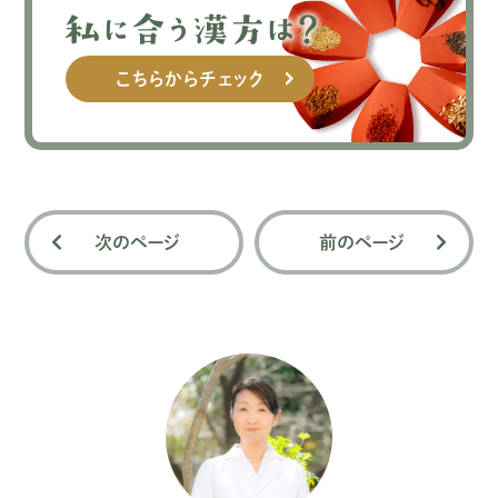
こちらからチェック
次のページ
前のページ