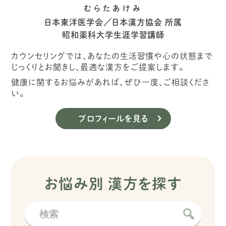
むらたあけみ
日本東洋医学会／日本漢方協会 所属
昭和薬科大学生涯学習講師
カウンセリングでは、あなたの生活習慣や心の状態まで
じっくりとお聞きし、最適な漢方をご提案します。
健康に関するお悩みがあれば、ぜひ一度、ご相談くださ
い。
プロフィールを見る
お悩み別 漢方を探す