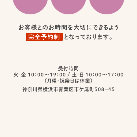
お客様とのお時間を大切にできるよう
完全予約制
となっております。
受付時間
火-金 10：00〜19：00
/
土-日 10：00〜17：00
（月曜・祝祭日は休業）
神奈川県横浜市青葉区市ケ尾町５０８−４５