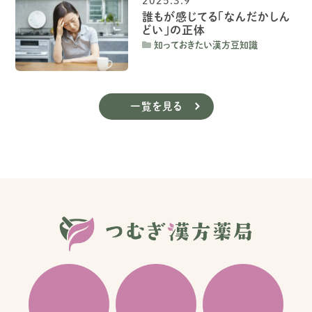
2025.3.9
誰もが感じてる「なんだかしん
どい」の正体
知っておきたい漢方豆知識
一覧を見る