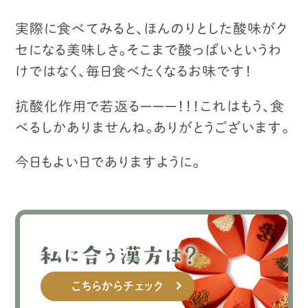
実際に食べてみると、ほんのりとした酸味が
ク
セになる美味しさ。
そこまで酸っぱいというわ
けではなく、
毎日食べたくなるお味です！
抗酸化作用で若返るーーー！！！
これはもう、食
べるしかありませんね。
ありがとうございます。
今日もよい日でありますように。
こちらからチェック