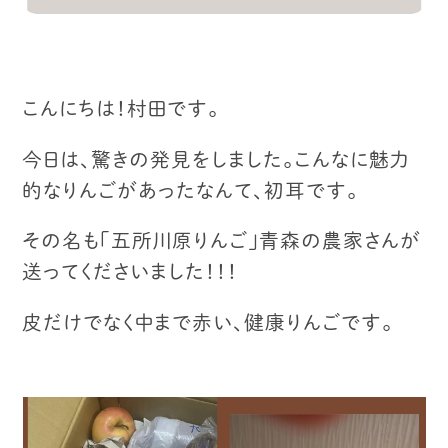
こんにちは！村田です。
今日は、驚きの発見をしました。
こんなに魅力
的なりんごがあったなんて、初耳です。
その名も「五所川原りんご」
青森の農家さんが
送ってくださいました！！！
皮だけでなく中まで赤い、健康りんごです。