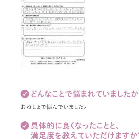
どんなことで悩まれていましたか
おねしょで悩んでいました。
具体的に良くなったことと、
満足度を教えていただけますか