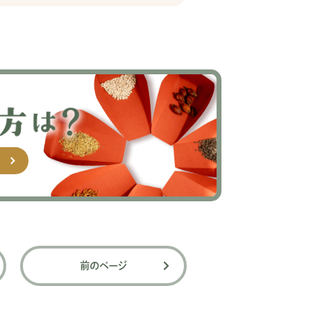
前のページ