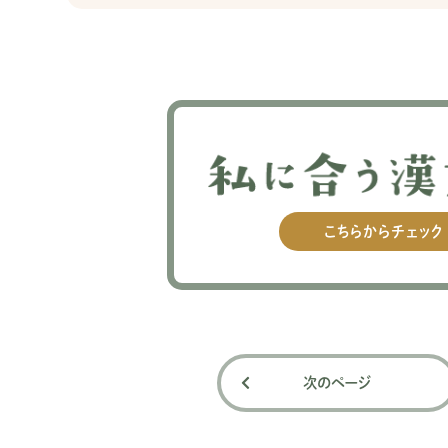
こちらからチェック
次のページ