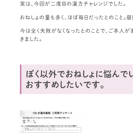
実は、今回が二度目の漢方チャレンジでした。
おねしょの量も多く、ほぼ毎日だったとのこと。
今は全く失敗がなくなったとのことで、ご本人が
きました。
ぼく以外でおねしょに悩んで
おすすめしたいです。