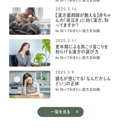
知っておきたい漢方豆知識
2025.3.16
【漢方薬剤師が教える】赤ちゃ
んの「夜泣き」に効く漢方、知
ってますか？
知っておきたい漢方豆知識
2025.3.11
更年期による肩こり首こりを
和らげる漢方の選び方
知っておきたい漢方豆知識
2025.3.9
誰もが感じてる「なんだかしん
どい」の正体
知っておきたい漢方豆知識
一覧を見る