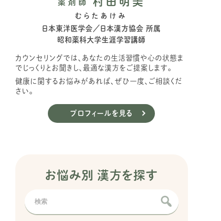
村田明美
薬剤師
むらたあけみ
日本東洋医学会／日本漢方協会 所属
昭和薬科大学生涯学習講師
カウンセリングでは、あなたの生活習慣や心の状態ま
でじっくりとお聞きし、最適な漢方をご提案します。
健康に関するお悩みがあれば、ぜひ一度、ご相談くだ
さい。
プロフィールを見る
お悩み別 漢方を探す