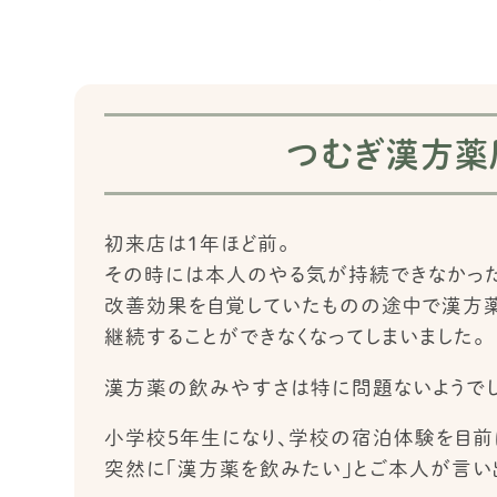
つむぎ漢方薬
初来店は１年ほど前。
その時には本人のやる気が持続できなかった
改善効果を自覚していたものの途中で漢方薬
継続することができなくなってしまいました。
漢方薬の飲みやすさは特に問題ないようでし
小学校５年生になり、学校の宿泊体験を目前
突然に「漢方薬を飲みたい」とご本人が言い