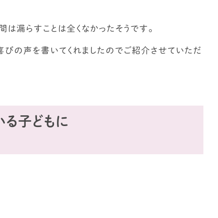
昼間は漏らすことは全くなかったそうです。
喜びの声を書いてくれましたのでご紹介させていただ
いる子どもに