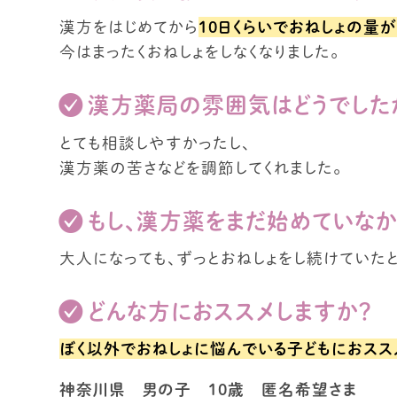
漢方をはじめてから
１０日くらいでおねしょの量
今はまったくおねしょをしなくなりました。
漢方薬局の雰囲気はどうでした
とても相談しやすかったし、
漢方薬の苦さなどを調節してくれました。
もし、漢方薬をまだ始めていなか
大人になっても、ずっとおねしょをし続けていたと
どんな方におススメしますか？
ぼく以外でおねしょに悩んでいる子どもにおスス
神奈川県 男の子 １０歳 匿名希望さま