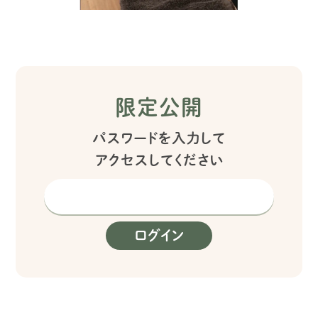
限定公開
パスワードを入力して
アクセスしてください